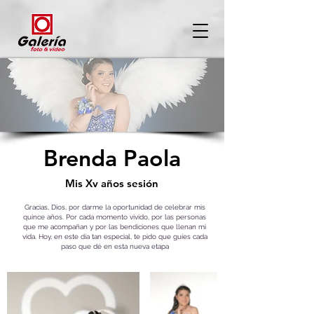
Brenda Paola
Mis Xv años sesión
Gracias, Dios, por darme la oportunidad de celebrar mis
quince años. Por cada momento vivido, por las personas
que me acompañan y por las bendiciones que llenan mi
vida. Hoy, en este día tan especial, te pido que guíes cada
paso que dé en esta nueva etapa