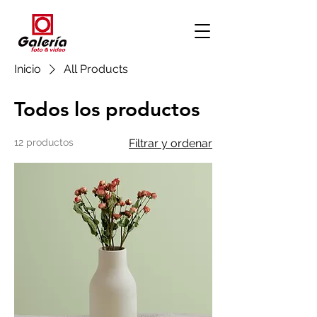
Inicio
All Products
Todos los productos
12 productos
Filtrar y ordenar