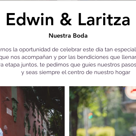
Edwin & Laritza
Nuestra Boda
arnos la oportunidad de celebrar este día tan especia
 que nos acompañan y por las bendiciones que llenan 
 etapa juntos, te pedimos que guíes nuestros pasos
y seas siempre el centro de nuestro hogar