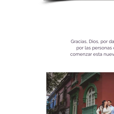
Gracias, Dios, por d
por las personas
comenzar esta nueva