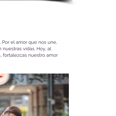
l. Por el amor que nos une,
nuestras vidas. Hoy, al
, fortalezcas nuestro amor