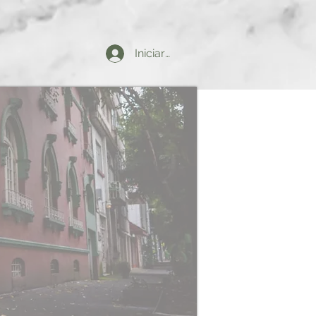
Iniciar sesión