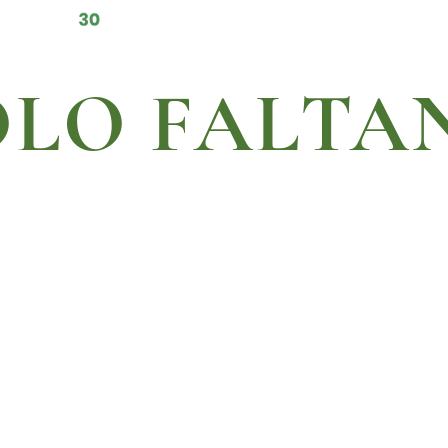
LO FALTAN