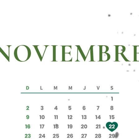
NOVIEMBR