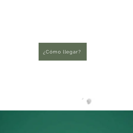
¿Cómo llegar?