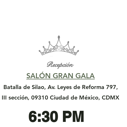
Recepción
SALÓN GRAN GALA
Batalla de Silao, Av. Leyes de Reforma 797,
III sección, 09310 Ciudad de México, CDMX
6:30 PM