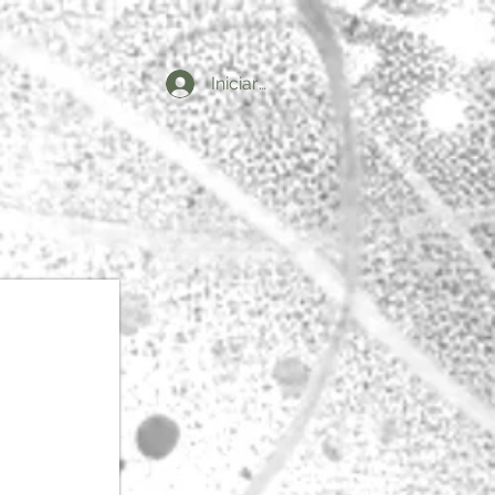
Iniciar sesión