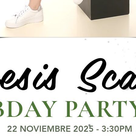
sis Sca
DAY PART
22 NOVIEMBRE 2025 - 3:30PM