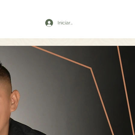
Iniciar sesión